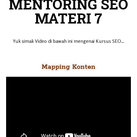
MENTORING SEO
MATERI 7
Yuk simak Video di bawah ini mengenai Kursus SEO…
Mapping Konten