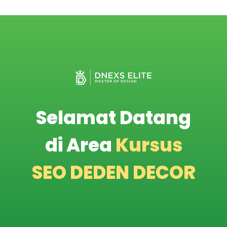
Selamat Datang
di Area
Kursus
SEO DEDEN DECOR