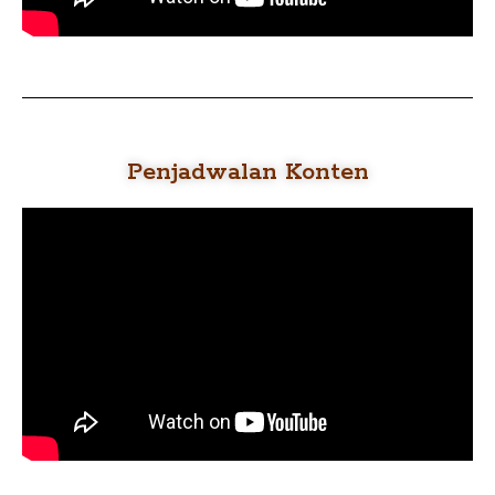
Penjadwalan Konten