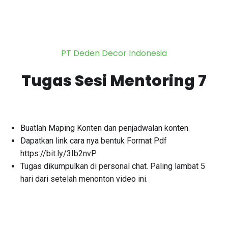
PT Deden Decor Indonesia
Tugas Sesi Mentoring 7
Buatlah Maping Konten dan penjadwalan konten.
Dapatkan link cara nya bentuk Format Pdf
https://bit.ly/3Ib2nvP
Tugas dikumpulkan di personal chat. Paling lambat 5
hari dari setelah menonton video ini.