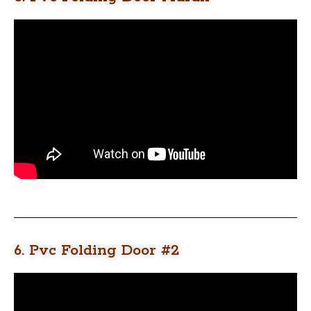
6. Pvc Folding Door #2