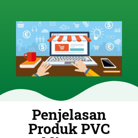
Penjelasan
Produk PVC