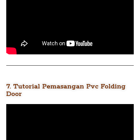
7. Tutorial Pemasangan Pvc Folding
Door