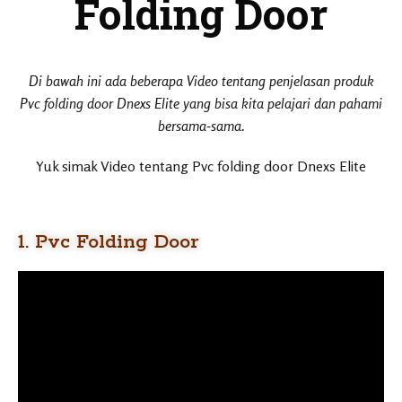
Folding Door
Di bawah ini ada beberapa Video tentang penjelasan produk
Pvc folding door Dnexs Elite yang bisa kita pelajari dan pahami
bersama-sama.
Yuk simak Video tentang Pvc folding door Dnexs Elite
1. Pvc Folding Door