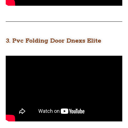
3. Pvc Folding Door Dnexs Elite