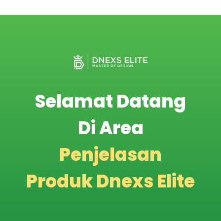
Selamat Datang
Di Area
Penjelasan
Produk Dnexs Elite