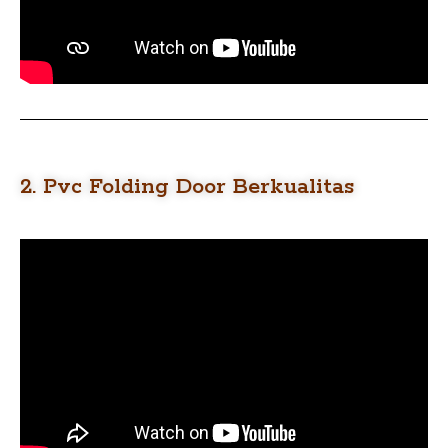
2. Pvc Folding Door Berkualitas