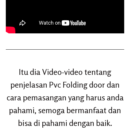
Itu dia Video-video tentang
penjelasan Pvc Folding door dan
cara pemasangan yang harus anda
pahami, semoga bermanfaat dan
bisa di pahami dengan baik.